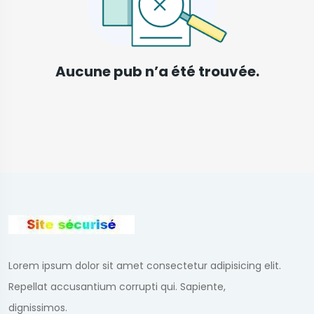
Aucune pub n’a été trouvée.
Lorem ipsum dolor sit amet consectetur adipisicing elit.
Repellat accusantium corrupti qui. Sapiente,
dignissimos.