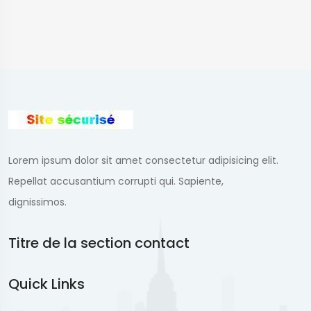
Lorem ipsum dolor sit amet consectetur adipisicing elit.
Repellat accusantium corrupti qui. Sapiente,
dignissimos.
Titre de la section contact
Quick Links